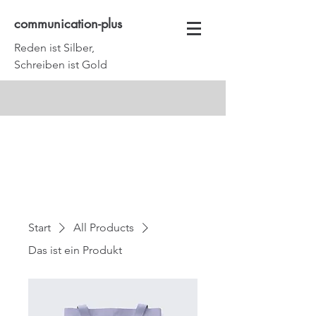
communication-plus
Reden ist Silber,
Schreiben ist Gold
Start
All Products
Das ist ein Produkt