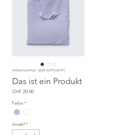
Artikelnummer: 364215375135191
Das ist ein Produkt
Preis
CHF 20.00
Farbe
*
Anzahl
*